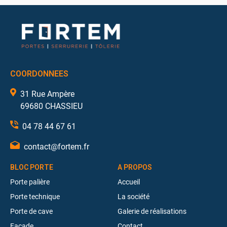
COORDONNEES
31 Rue Ampère
69680 CHASSIEU
04 78 44 67 61
contact@fortem.fr
BLOC PORTE
A PROPOS
Porte palière
Accueil
Porte technique
La société
Porte de cave
Galerie de réalisations
Façade
Contact