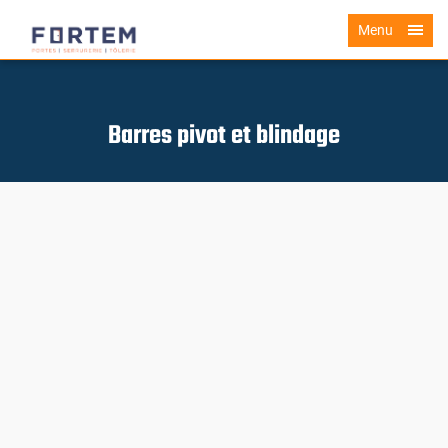
Menu
Barres pivot et blindage