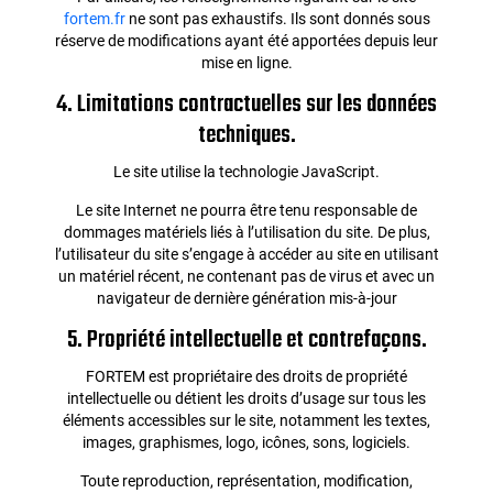
fortem.fr
ne sont pas exhaustifs. Ils sont donnés sous
réserve de modifications ayant été apportées depuis leur
mise en ligne.
4. Limitations contractuelles sur les données
techniques.
Le site utilise la technologie JavaScript.
Le site Internet ne pourra être tenu responsable de
dommages matériels liés à l’utilisation du site. De plus,
l’utilisateur du site s’engage à accéder au site en utilisant
un matériel récent, ne contenant pas de virus et avec un
navigateur de dernière génération mis-à-jour
5. Propriété intellectuelle et contrefaçons.
FORTEM est propriétaire des droits de propriété
intellectuelle ou détient les droits d’usage sur tous les
éléments accessibles sur le site, notamment les textes,
images, graphismes, logo, icônes, sons, logiciels.
Toute reproduction, représentation, modification,