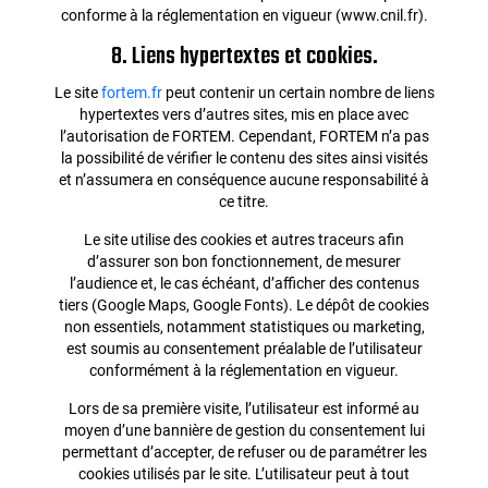
conforme à la réglementation en vigueur (www.cnil.fr).
8. Liens hypertextes et cookies.
Le site
fortem.fr
peut contenir un certain nombre de liens
hypertextes vers d’autres sites, mis en place avec
l’autorisation de FORTEM. Cependant, FORTEM n’a pas
la possibilité de vérifier le contenu des sites ainsi visités
et n’assumera en conséquence aucune responsabilité à
ce titre.
Le site utilise des cookies et autres traceurs afin
d’assurer son bon fonctionnement, de mesurer
l’audience et, le cas échéant, d’afficher des contenus
tiers (Google Maps, Google Fonts). Le dépôt de cookies
non essentiels, notamment statistiques ou marketing,
est soumis au consentement préalable de l’utilisateur
conformément à la réglementation en vigueur.
Lors de sa première visite, l’utilisateur est informé au
moyen d’une bannière de gestion du consentement lui
permettant d’accepter, de refuser ou de paramétrer les
cookies utilisés par le site. L’utilisateur peut à tout