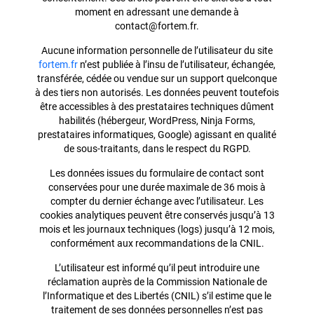
moment en adressant une demande à
contact@fortem.fr.
Aucune information personnelle de l’utilisateur du site
fortem.fr
n’est publiée à l’insu de l’utilisateur, échangée,
transférée, cédée ou vendue sur un support quelconque
à des tiers non autorisés. Les données peuvent toutefois
être accessibles à des prestataires techniques dûment
habilités (hébergeur, WordPress, Ninja Forms,
prestataires informatiques, Google) agissant en qualité
de sous-traitants, dans le respect du RGPD.
Les données issues du formulaire de contact sont
conservées pour une durée maximale de 36 mois à
compter du dernier échange avec l’utilisateur. Les
cookies analytiques peuvent être conservés jusqu’à 13
mois et les journaux techniques (logs) jusqu’à 12 mois,
conformément aux recommandations de la CNIL.
L’utilisateur est informé qu’il peut introduire une
réclamation auprès de la Commission Nationale de
l’Informatique et des Libertés (CNIL) s’il estime que le
traitement de ses données personnelles n’est pas