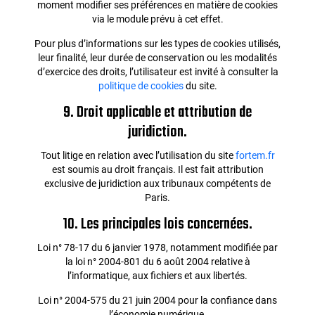
moment modifier ses préférences en matière de cookies
via le module prévu à cet effet.
Pour plus d’informations sur les types de cookies utilisés,
leur finalité, leur durée de conservation ou les modalités
d’exercice des droits, l’utilisateur est invité à consulter la
politique de cookies
du site.
9. Droit applicable et attribution de
juridiction.
Tout litige en relation avec l’utilisation du site
fortem.fr
est soumis au droit français. Il est fait attribution
exclusive de juridiction aux tribunaux compétents de
Paris.
10. Les principales lois concernées.
Loi n° 78-17 du 6 janvier 1978, notamment modifiée par
la loi n° 2004-801 du 6 août 2004 relative à
l’informatique, aux fichiers et aux libertés.
Loi n° 2004-575 du 21 juin 2004 pour la confiance dans
l’économie numérique.