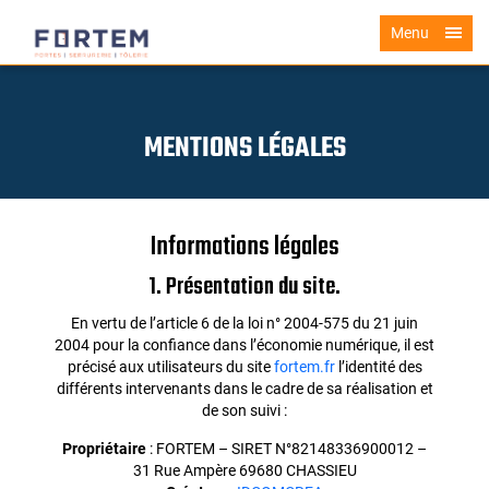
Menu
MENTIONS LÉGALES
Informations légales
1. Présentation du site.
En vertu de l’article 6 de la loi n° 2004-575 du 21 juin
2004 pour la confiance dans l’économie numérique, il est
précisé aux utilisateurs du site
fortem.fr
l’identité des
différents intervenants dans le cadre de sa réalisation et
de son suivi :
Propriétaire
: FORTEM – SIRET N°82148336900012 –
31 Rue Ampère 69680 CHASSIEU