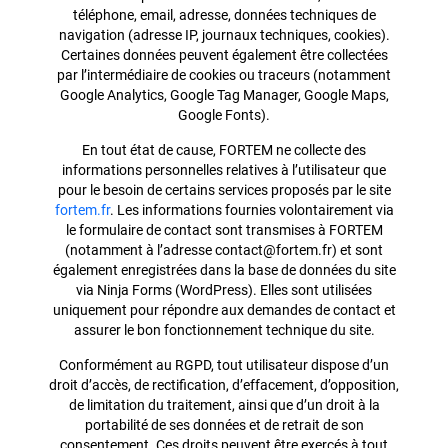
téléphone, email, adresse, données techniques de
navigation (adresse IP, journaux techniques, cookies).
Certaines données peuvent également être collectées
par l’intermédiaire de cookies ou traceurs (notamment
Google Analytics, Google Tag Manager, Google Maps,
Google Fonts).
En tout état de cause, FORTEM ne collecte des
informations personnelles relatives à l’utilisateur que
pour le besoin de certains services proposés par le site
fortem.fr
. Les informations fournies volontairement via
le formulaire de contact sont transmises à FORTEM
(notamment à l’adresse contact@fortem.fr) et sont
également enregistrées dans la base de données du site
via Ninja Forms (WordPress). Elles sont utilisées
uniquement pour répondre aux demandes de contact et
assurer le bon fonctionnement technique du site.
Conformément au RGPD, tout utilisateur dispose d’un
droit d’accès, de rectification, d’effacement, d’opposition,
de limitation du traitement, ainsi que d’un droit à la
portabilité de ses données et de retrait de son
consentement. Ces droits peuvent être exercés à tout