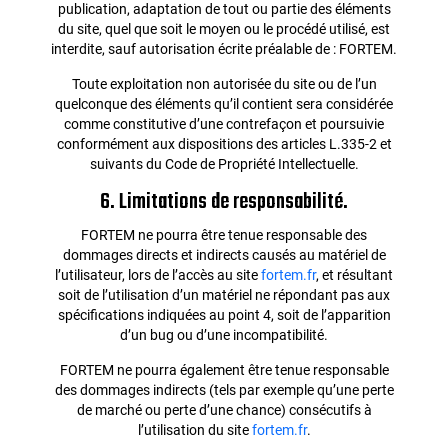
publication, adaptation de tout ou partie des éléments
du site, quel que soit le moyen ou le procédé utilisé, est
interdite, sauf autorisation écrite préalable de : FORTEM.
Toute exploitation non autorisée du site ou de l’un
quelconque des éléments qu’il contient sera considérée
comme constitutive d’une contrefaçon et poursuivie
conformément aux dispositions des articles L.335-2 et
suivants du Code de Propriété Intellectuelle.
6. Limitations de responsabilité.
FORTEM ne pourra être tenue responsable des
dommages directs et indirects causés au matériel de
l’utilisateur, lors de l’accès au site
fortem.fr
, et résultant
soit de l’utilisation d’un matériel ne répondant pas aux
spécifications indiquées au point 4, soit de l’apparition
d’un bug ou d’une incompatibilité.
FORTEM ne pourra également être tenue responsable
des dommages indirects (tels par exemple qu’une perte
de marché ou perte d’une chance) consécutifs à
l’utilisation du site
fortem.fr
.