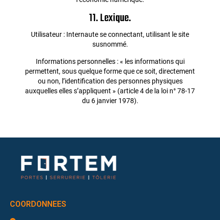
11. Lexique.
Utilisateur : Internaute se connectant, utilisant le site
susnommé.
Informations personnelles : « les informations qui
permettent, sous quelque forme que ce soit, directement
ou non, l’identification des personnes physiques
auxquelles elles s’appliquent » (article 4 de la loi n° 78-17
du 6 janvier 1978).
COORDONNEES