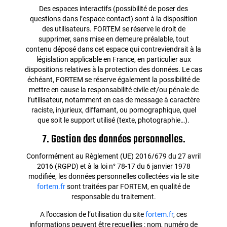
Des espaces interactifs (possibilité de poser des
questions dans l’espace contact) sont à la disposition
des utilisateurs. FORTEM se réserve le droit de
supprimer, sans mise en demeure préalable, tout
contenu déposé dans cet espace qui contreviendrait à la
législation applicable en France, en particulier aux
dispositions relatives à la protection des données. Le cas
échéant, FORTEM se réserve également la possibilité de
mettre en cause la responsabilité civile et/ou pénale de
l’utilisateur, notamment en cas de message à caractère
raciste, injurieux, diffamant, ou pornographique, quel
que soit le support utilisé (texte, photographie…).
7. Gestion des données personnelles.
Conformément au Règlement (UE) 2016/679 du 27 avril
2016 (RGPD) et à la loi n° 78-17 du 6 janvier 1978
modifiée, les données personnelles collectées via le site
fortem.fr
sont traitées par FORTEM, en qualité de
responsable du traitement.
A l’occasion de l’utilisation du site
fortem.fr
, ces
informations peuvent être recueillies : nom, numéro de