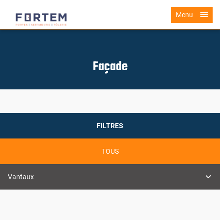
Menu
Façade
FILTRES
TOUS
Vantaux