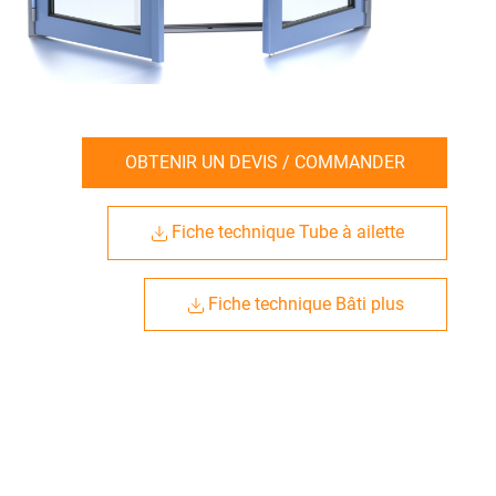
OBTENIR UN DEVIS / COMMANDER
Fiche technique Tube à ailette
Fiche technique Bâti plus