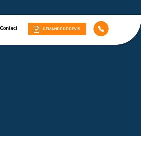
Contact
DEMANDE DE DEVIS