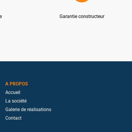
e
Garantie constructeur
A PROPOS
Accueil
La société
Galerie de réalisations
Contact