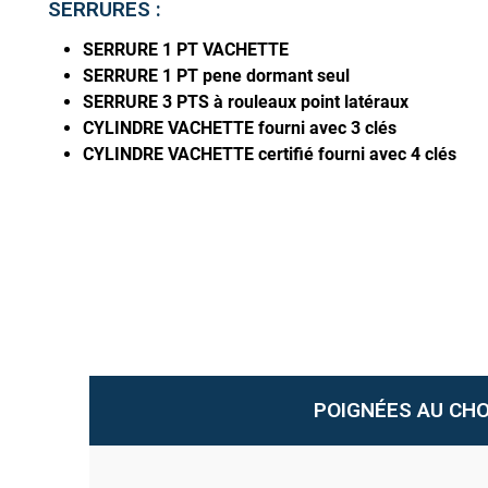
SERRURES :
SERRURE 1 PT VACHETTE
SERRURE 1 PT pene dormant seul
SERRURE 3 PTS à rouleaux point latéraux
CYLINDRE VACHETTE fourni avec 3 clés
CYLINDRE VACHETTE certifié fourni avec 4 clés
POIGNÉES AU CHO