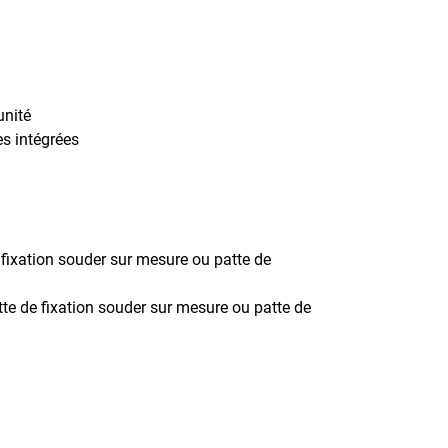
unité
s intégrées
fixation souder sur mesure ou patte de
e de fixation souder sur mesure ou patte de