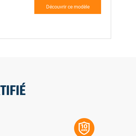
Découvrir ce modèle
TIFIÉ