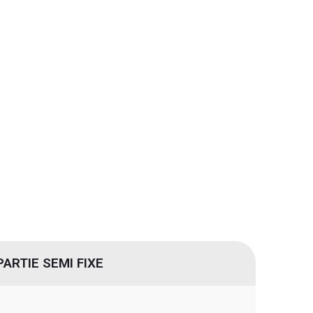
PARTIE SEMI FIXE