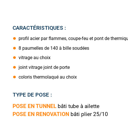
CARACTÉRISTIQUES :
profil acier par flammes, coupe-feu et pont de thermiq
8 paumelles de 140 à bille soudées
vitrage au choix
joint vitrage joint de porte
coloris thermolaqué au choix
TYPE DE POSE :
POSE EN TUNNEL
bâti tube à ailette
POSE EN RENOVATION
bâti plier 25/10