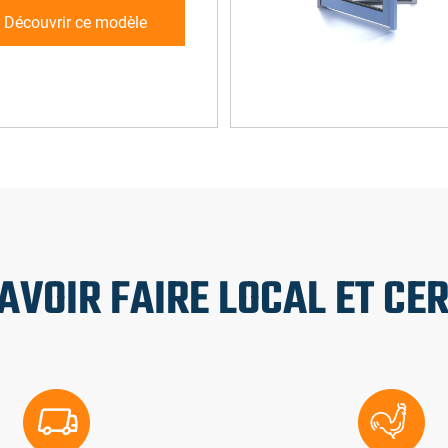
Découvrir ce modèle
AVOIR FAIRE LOCAL ET CER