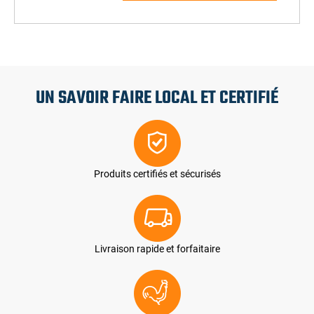
UN SAVOIR FAIRE LOCAL ET CERTIFIÉ
Produits certifiés et sécurisés
Livraison rapide et forfaitaire