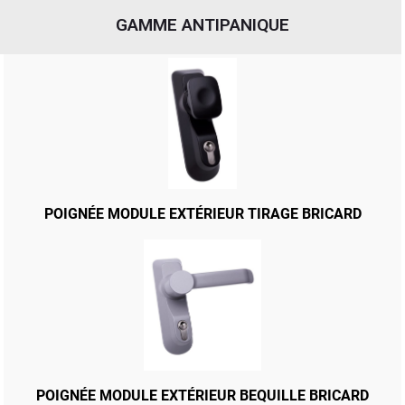
GAMME ANTIPANIQUE
POIGNÉE MODULE EXTÉRIEUR TIRAGE BRICARD
BARRE ANTIPANIQUE L900 BRICARD
POIGNÉE MODULE EXTÉRIEUR BEQUILLE BRICARD
TOUCH BAR BRICARD