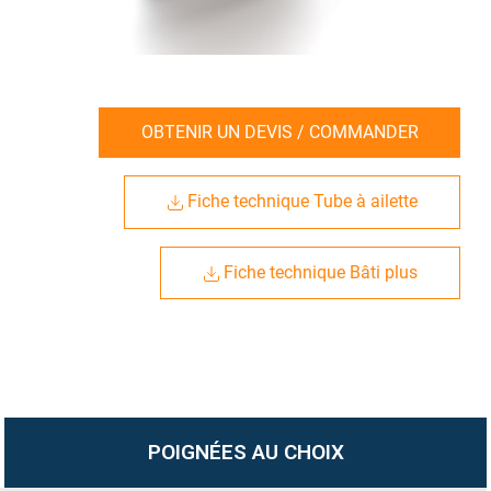
OBTENIR UN DEVIS / COMMANDER
Fiche technique Tube à ailette
Fiche technique Bâti plus
POIGNÉES AU CHOIX