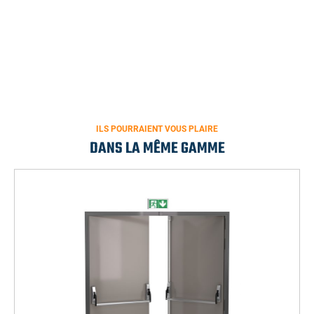
BARRE ANTIPANIQUE PUSH BAR 90+
ILS POURRAIENT VOUS PLAIRE
DANS LA MÊME GAMME