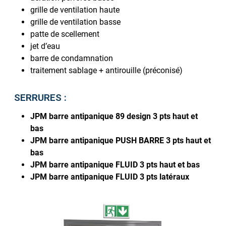
grille de ventilation haute
grille de ventilation basse
patte de scellement
jet d’eau
barre de condamnation
traitement sablage + antirouille (préconisé)
SERRURES :
JPM barre antipanique 89 design 3 pts haut et
bas
JPM barre antipanique PUSH BARRE 3 pts haut et
bas
JPM barre antipanique FLUID 3 pts haut et bas
JPM barre antipanique FLUID 3 pts latéraux