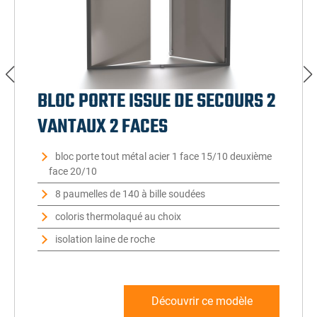
BLOC PORTE ISSUE DE SECOURS 2
VANTAUX 2 FACES
bloc porte tout métal acier 1 face 15/10 deuxième
face 20/10
8 paumelles de 140 à bille soudées
coloris thermolaqué au choix
isolation laine de roche
Découvrir ce modèle