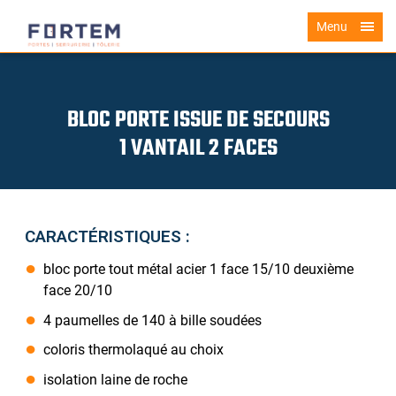
Menu
BLOC PORTE ISSUE DE SECOURS
1 VANTAIL 2 FACES
CARACTÉRISTIQUES :
bloc porte tout métal acier 1 face 15/10 deuxième
face 20/10
4 paumelles de 140 à bille soudées
coloris thermolaqué au choix
isolation laine de roche