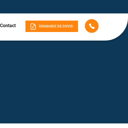
Contact
DEMANDE DE DEVIS