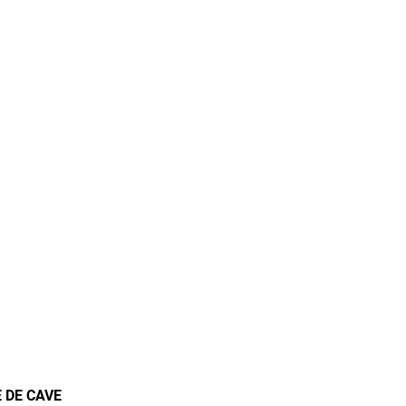
 DE CAVE