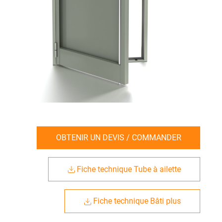
OBTENIR UN DEVIS / COMMANDER
Fiche technique Tube à ailette
Fiche technique Bâti plus