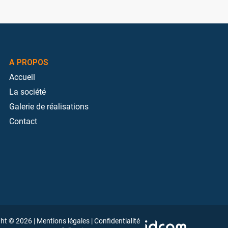
A PROPOS
Accueil
La société
Galerie de réalisations
Contact
ght © 2026
|
Mentions légales
|
Confidentialité