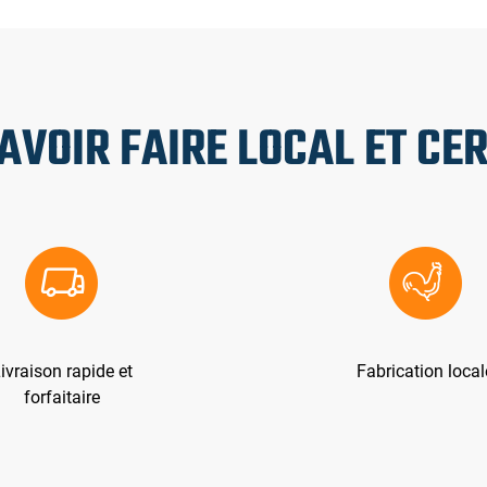
AVOIR FAIRE LOCAL ET CER
ivraison rapide et
Fabrication local
forfaitaire