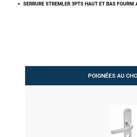
SERRURE STREMLER 3PTS HAUT ET BAS
FOURNI 
POIGNÉES AU CHO