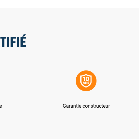
TIFIÉ
e
Garantie constructeur