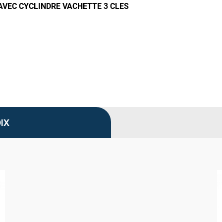
AVEC CYCLINDRE VACHETTE 3 CLES
IX