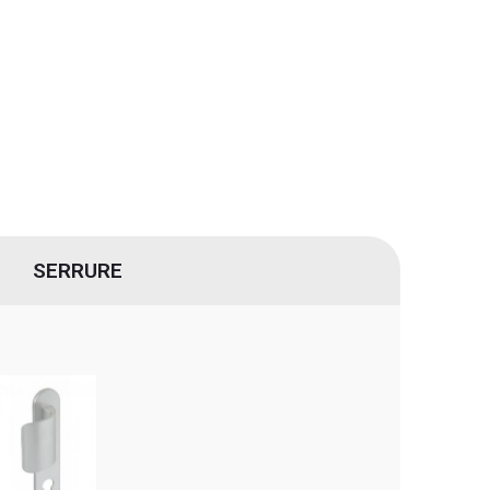
SERRURE