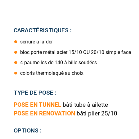
CARACTÉRISTIQUES :
serrure à larder
bloc porte métal acier 15/10 OU 20/10 simple face
4 paumelles de 140 à bille soudées
coloris thermolaqué au choix
TYPE DE POSE :
POSE EN TUNNEL
bâti tube à ailette
POSE EN RENOVATION
bâti plier 25/10
OPTIONS :