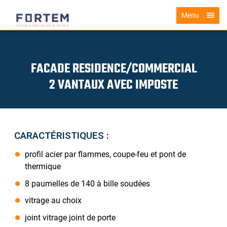
Menu
FACADE RESIDENCE/COMMERCIAL
2 VANTAUX AVEC IMPOSTE
CARACTÉRISTIQUES :
profil acier par flammes, coupe-feu et pont de
thermique
8 paumelles de 140 à bille soudées
vitrage au choix
joint vitrage joint de porte