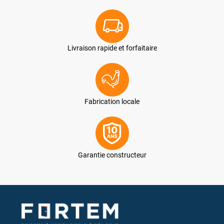
Livraison rapide et forfaitaire
Fabrication locale
Garantie constructeur