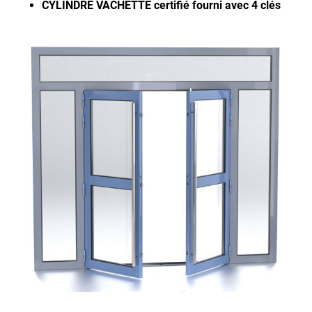
CYLINDRE VACHETTE certifié fourni avec 4 clés