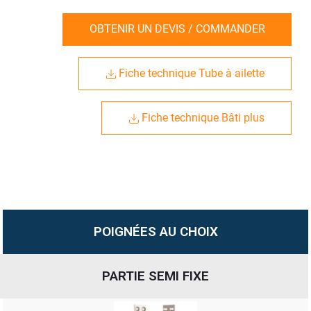
OBTENIR UN DEVIS / COMMANDER
Fiche technique Tube à ailette
Fiche technique Bâti plus
POIGNÉES AU CHOIX
PARTIE SEMI FIXE