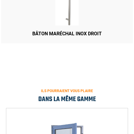
BÂTON MARÉCHAL INOX DROIT
ILS POURRAIENT VOUS PLAIRE
DANS LA MÊME GAMME