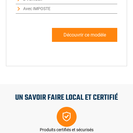
Avec IMPOSTE
Découvrir ce modèle
UN SAVOIR FAIRE LOCAL ET CERTIFIÉ
Produits certifiés et sécurisés