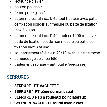
lecteur de clavier
bouton poussoir
ferme porte glissière
bâton maréchal inox D.40 tout hauteur avec patte
de fixation souder sur mesure ou patte de fixation
inox à visser
bâton maréchal inox D.40 hauteur 1000 mm avec
patte de fixation souder sur mesure ou patte de
fixation inox à visser
soubassement tôlé plein 20/10 avec laine de roche
barreaudage acier ou tôlé
traitement sablage + antirouille (préconisé)
SERRURES :
SERRURE 1PT VACHETTE
SERRURE 1 PT pêne dormant seul
SERRURE 3 PTS à rouleaux point latéraux
CYLINDRE VACHETTE fourni avec 3 clés