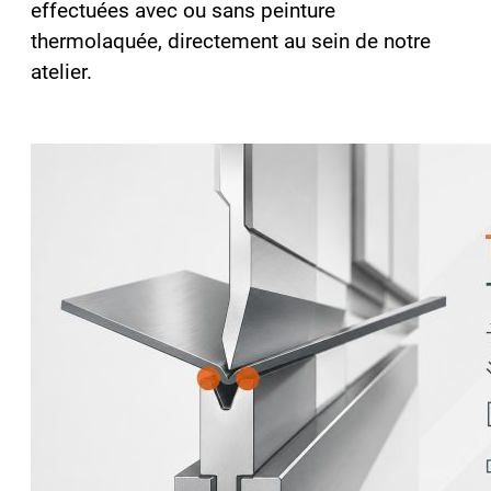
effectuées avec ou sans peinture
thermolaquée, directement au sein de notre
atelier.