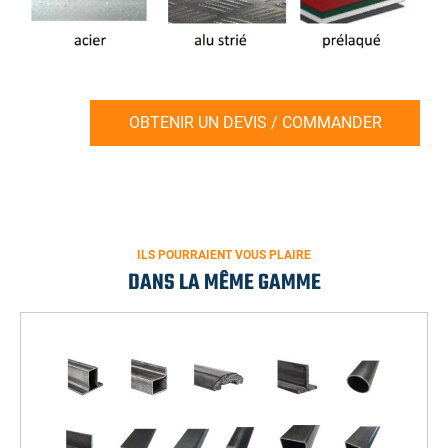
OBTENIR UN DEVIS / COMMANDER
ILS POURRAIENT VOUS PLAIRE
DANS LA MÊME GAMME