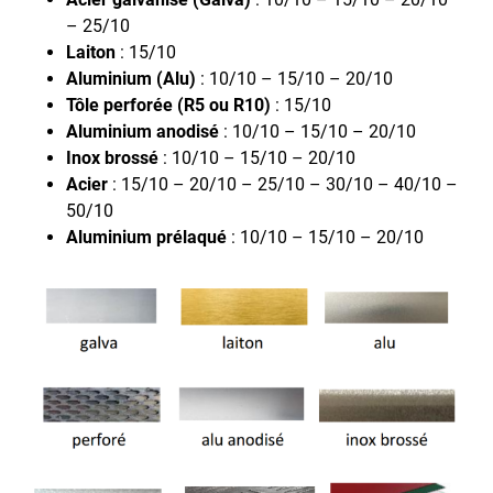
– 25/10
Laiton
: 15/10
Aluminium (Alu)
: 10/10 – 15/10 – 20/10
Tôle perforée (R5 ou R10)
: 15/10
Aluminium anodisé
: 10/10 – 15/10 – 20/10
Inox brossé
: 10/10 – 15/10 – 20/10
Acier
: 15/10 – 20/10 – 25/10 – 30/10 – 40/10 –
50/10
Aluminium prélaqué
: 10/10 – 15/10 – 20/10