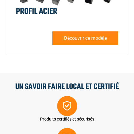
PROFIL ACIER
Découvrir ce modèle
UN SAVOIR FAIRE LOCAL ET CERTIFIÉ
Produits certifiés et sécurisés