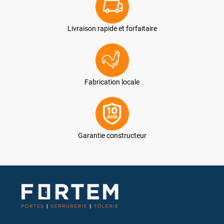
Livraison rapide et forfaitaire
Fabrication locale
Garantie constructeur