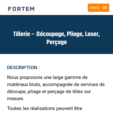
Menu
Tôlerie – Découpage, Pliage, Laser,
Perçage
DESCRIPTION :
Nous proposons une large gamme de
matériaux bruts, accompagnée de services de
découpe, pliage et perçage de tôles sur
mesure.
Toutes les réalisations peuvent être