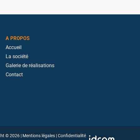
A PROPOS
Accueil
La société
Galerie de réalisations
Contact
ght © 2026
|
Mentions légales
|
Confidentialité