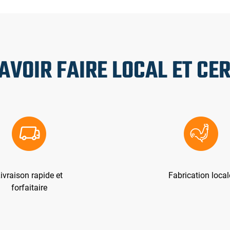
AVOIR FAIRE LOCAL ET CER
ivraison rapide et
Fabrication local
forfaitaire