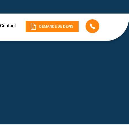
Contact
DEMANDE DE DEVIS