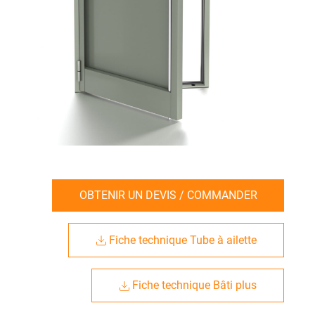
OBTENIR UN DEVIS / COMMANDER
Fiche technique Tube à ailette
Fiche technique Bâti plus