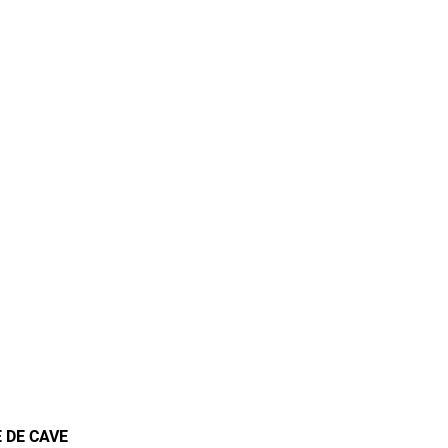
 DE CAVE