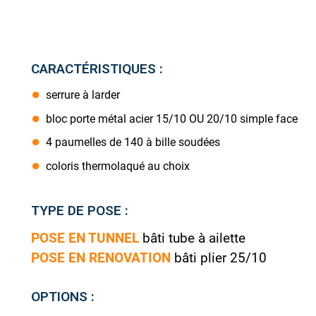
CARACTÉRISTIQUES :
serrure à larder
bloc porte métal acier 15/10 OU 20/10 simple face
4 paumelles de 140 à bille soudées
coloris thermolaqué au choix
TYPE DE POSE :
POSE EN TUNNEL
bâti tube à ailette
POSE EN RENOVATION
bâti plier 25/10
OPTIONS :