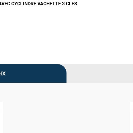
AVEC CYCLINDRE VACHETTE 3 CLES
IX