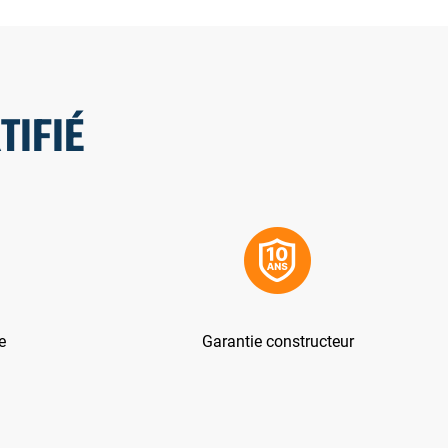
TIFIÉ
e
Garantie constructeur