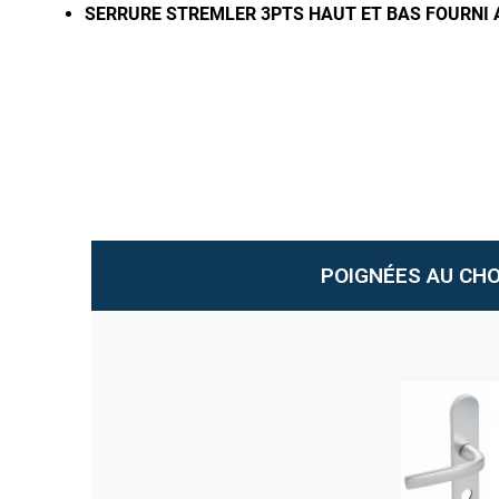
SERRURE STREMLER 3PTS HAUT ET BAS
FOURNI 
POIGNÉES AU CHO