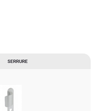
SERRURE