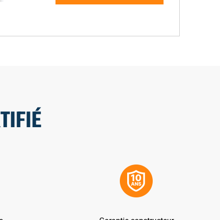
TIFIÉ