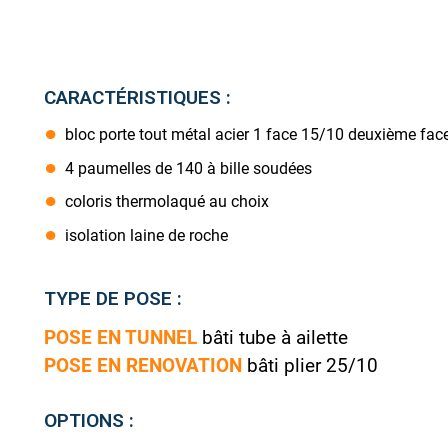
CARACTÉRISTIQUES :
bloc porte tout métal acier 1 face 15/10 deuxième fac
4 paumelles de 140 à bille soudées
coloris thermolaqué au choix
isolation laine de roche
TYPE DE POSE :
POSE EN TUNNEL
bâti tube à ailette
POSE EN RENOVATION
bâti plier 25/10
OPTIONS :