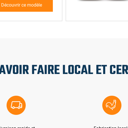
Découvrir ce modèle
AVOIR FAIRE LOCAL ET CER