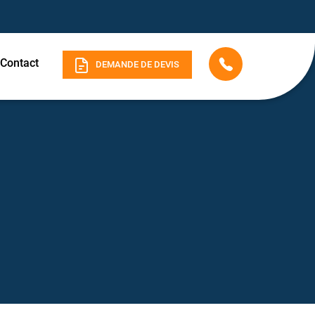
Contact
DEMANDE DE DEVIS