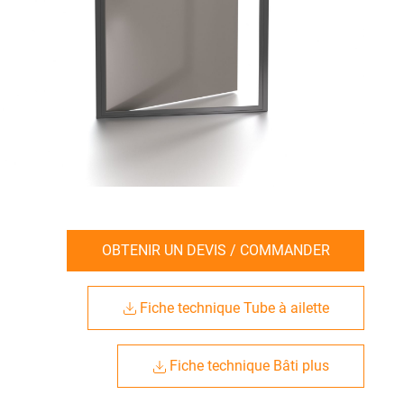
OBTENIR UN DEVIS / COMMANDER
Fiche technique Tube à ailette
Fiche technique Bâti plus