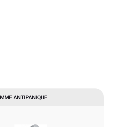
MME ANTIPANIQUE