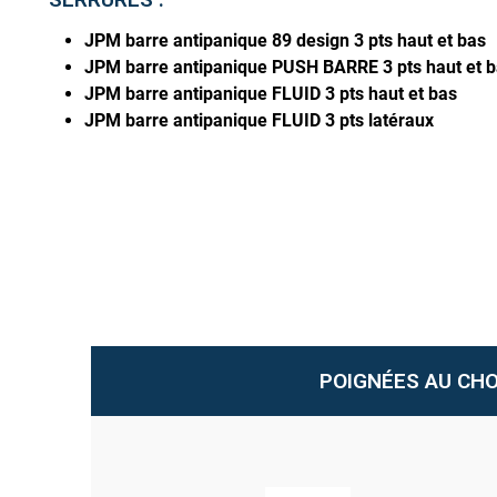
JPM barre antipanique 89 design 3 pts haut et bas
JPM barre antipanique PUSH BARRE 3 pts haut et 
JPM barre antipanique FLUID 3 pts haut et bas
JPM barre antipanique FLUID 3 pts latéraux
POIGNÉES AU CHO