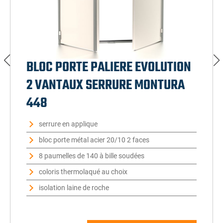
BLOC PORTE PALIERE EVOLUTION
2 VANTAUX SERRURE MONTURA
448
serrure en applique
bloc porte métal acier 20/10 2 faces
8 paumelles de 140 à bille soudées
coloris thermolaqué au choix
isolation laine de roche