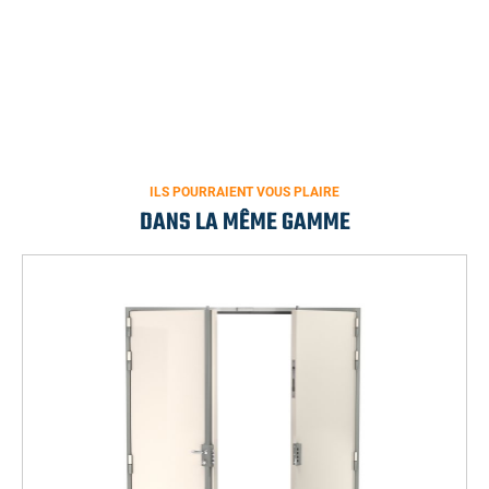
ILS POURRAIENT VOUS PLAIRE
DANS LA MÊME GAMME