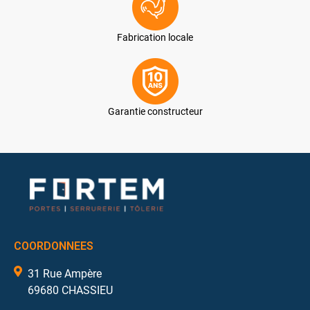
Fabrication locale
Garantie constructeur
COORDONNEES
31 Rue Ampère
69680 CHASSIEU