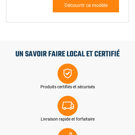
Découvrir ce modèle
UN SAVOIR FAIRE LOCAL ET CERTIFIÉ
Produits certifiés et sécurisés
Livraison rapide et forfaitaire