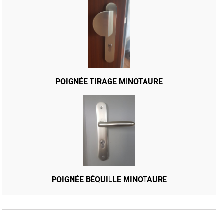
POIGNÉE TIRAGE MINOTAURE
POIGNÉE BÉQUILLE MINOTAURE