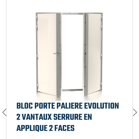
BLOC PORTE PALIERE EVOLUTION
2 VANTAUX SERRURE EN
APPLIQUE 2 FACES