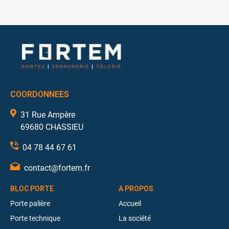
COORDONNEES
31 Rue Ampère
69680 CHASSIEU
04 78 44 67 61
contact@fortem.fr
BLOC PORTE
A PROPOS
Porte palière
Accueil
Porte technique
La société