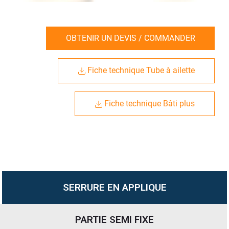
OBTENIR UN DEVIS / COMMANDER
Fiche technique Tube à ailette
Fiche technique Bâti plus
SERRURE EN APPLIQUE
PARTIE SEMI FIXE