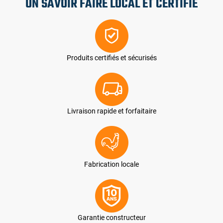
UN SAVOIR FAIRE LOCAL ET CERTIFIÉ
Produits certifiés et sécurisés
Livraison rapide et forfaitaire
Fabrication locale
Garantie constructeur