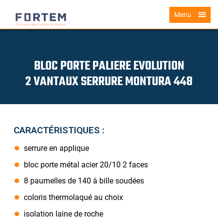
Menu
BLOC PORTE PALIERE EVOLUTION
2 VANTAUX SERRURE MONTURA 448
CARACTÉRISTIQUES :
serrure en applique
bloc porte métal acier 20/10 2 faces
8 paumelles de 140 à bille soudées
coloris thermolaqué au choix
isolation laine de roche