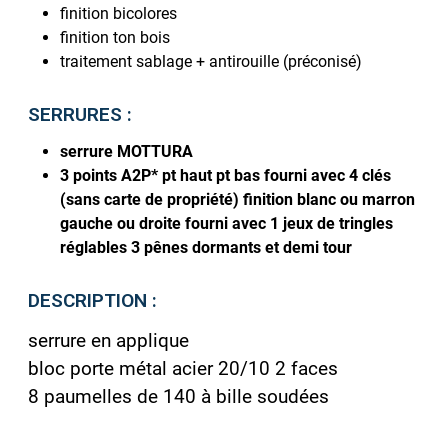
finition bicolores
finition ton bois
traitement sablage + antirouille (préconisé)
SERRURES :
serrure MOTTURA
3 points A2P* pt haut pt bas fourni avec 4 clés
(sans carte de propriété) finition blanc ou marron
gauche ou droite fourni avec 1 jeux de tringles
réglables 3 pênes dormants et demi tour
DESCRIPTION :
serrure en applique
bloc porte métal acier 20/10 2 faces
8 paumelles de 140 à bille soudées