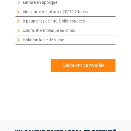
serrure en applique
bloc porte métal acier 20/10 2 faces
8 paumelles de 140 à bille soudées
coloris thermolaqué au choix
isolation laine de roche
Découvrir ce modèle